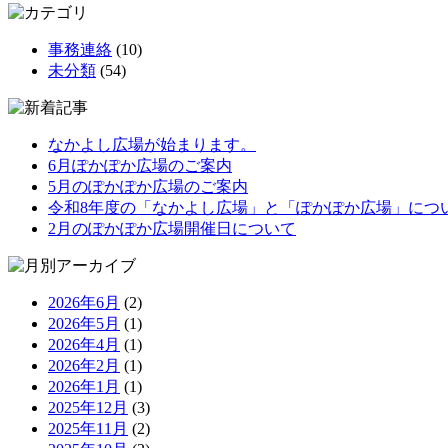
事務連絡
(10)
未分類
(54)
なかよし広場が始まります。
6月ぽかぽか広場のご案内
5月のぽかぽか広場のご案内
令和8年度の「なかよし広場」と「ぽかぽか広場」につ
2月のぽかぽか広場開催日について
2026年6月
(2)
2026年5月
(1)
2026年4月
(1)
2026年2月
(1)
2026年1月
(1)
2025年12月
(3)
2025年11月
(2)