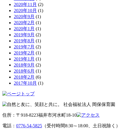
2020年11月
(2)
2020年10月
(1)
2020年9月
(1)
2020年2月
(1)
2020年1月
(1)
2019年9月
(2)
2019年8月
(1)
2019年7月
(2)
2019年2月
(1)
2019年1月
(1)
2018年9月
(2)
2018年6月
(1)
2018年2月
(6)
2017年10月
(1)
住所：〒918-8223福井市河水町18-10
電話：
0776-54-5825
（受付時間8:30～18:00、土日祝除く）