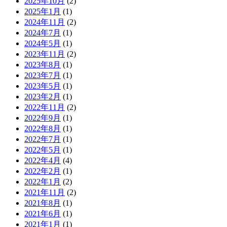
2025年10月
(2)
2025年1月
(1)
2024年11月
(2)
2024年7月
(1)
2024年5月
(1)
2023年11月
(2)
2023年8月
(1)
2023年7月
(1)
2023年5月
(1)
2023年2月
(1)
2022年11月
(2)
2022年9月
(1)
2022年8月
(1)
2022年7月
(1)
2022年5月
(1)
2022年4月
(4)
2022年2月
(1)
2022年1月
(2)
2021年11月
(2)
2021年8月
(1)
2021年6月
(1)
2021年1月
(1)