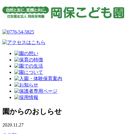
園からのおしらせ
2020.11.27