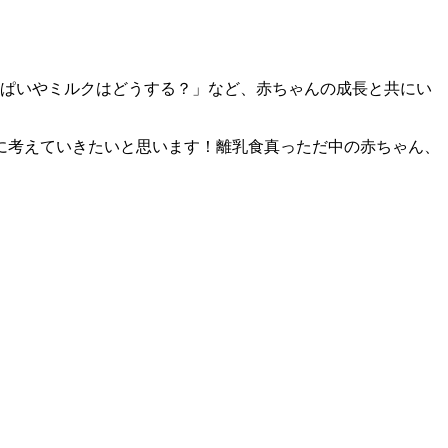
っぱいやミルクはどうする？」など、赤ちゃんの成長と共にい
に考えていきたいと思います！離乳食真っただ中の赤ちゃん、