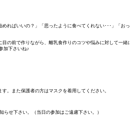
めればいいの？」「思ったように食べてくれない･･･」「お
に目の前で作りながら、離乳食作りのコツや悩みに対して一緒
参加下さいね♪
）
ます。また保護者の方はマスクを着用してください。
でお知らせ下さい。（当日の参加はご遠慮下さい。）