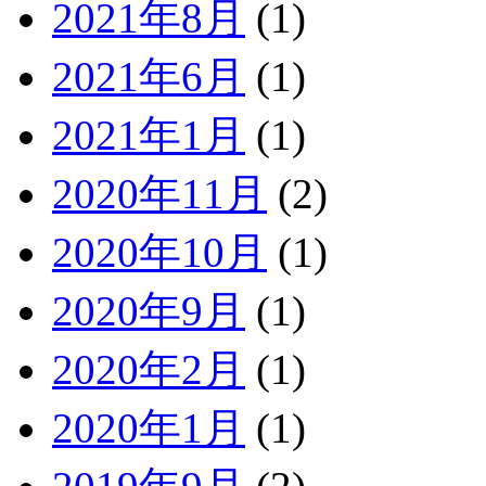
2021年8月
(1)
2021年6月
(1)
2021年1月
(1)
2020年11月
(2)
2020年10月
(1)
2020年9月
(1)
2020年2月
(1)
2020年1月
(1)