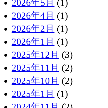
2026年5月
(1)
2026年4月
(1)
2026年2月
(1)
2026年1月
(1)
2025年12月
(3)
2025年11月
(2)
2025年10月
(2)
2025年1月
(1)
2024年11月
(2)