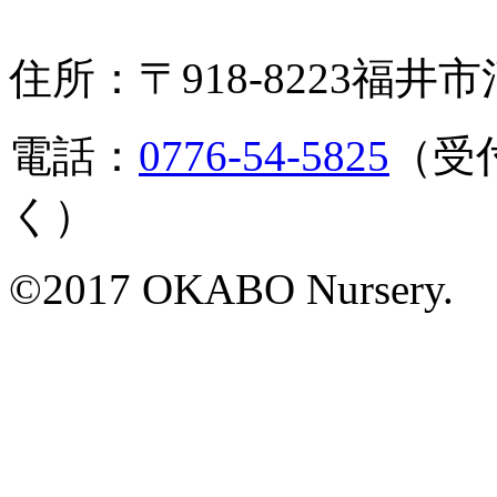
住所：〒918-8223福井市
電話：
0776-54-5825
（受付
く）
©2017 OKABO Nursery.