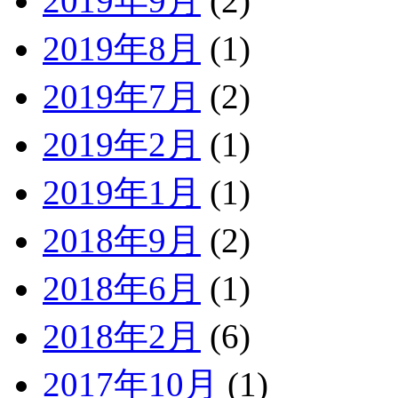
2019年9月
(2)
2019年8月
(1)
2019年7月
(2)
2019年2月
(1)
2019年1月
(1)
2018年9月
(2)
2018年6月
(1)
2018年2月
(6)
2017年10月
(1)