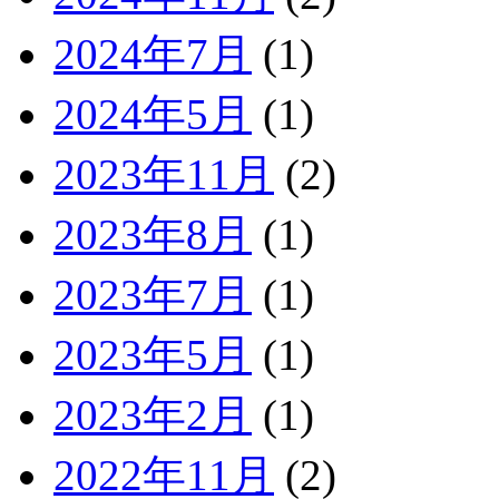
2024年7月
(1)
2024年5月
(1)
2023年11月
(2)
2023年8月
(1)
2023年7月
(1)
2023年5月
(1)
2023年2月
(1)
2022年11月
(2)