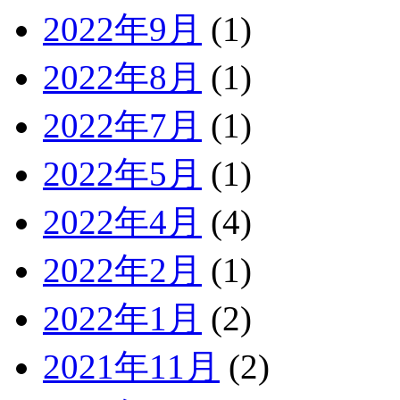
2022年9月
(1)
2022年8月
(1)
2022年7月
(1)
2022年5月
(1)
2022年4月
(4)
2022年2月
(1)
2022年1月
(2)
2021年11月
(2)